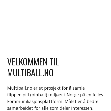
VELKOMMEN TIL 
MULTIBALL.NO
Multiball.no er et prosjekt for å samle 
flipperspill
 (pinball) miljøet i Norge på en felles 
kommunikasjonsplattform. Målet er å bedre 
samarbeidet for alle som deler interessen.